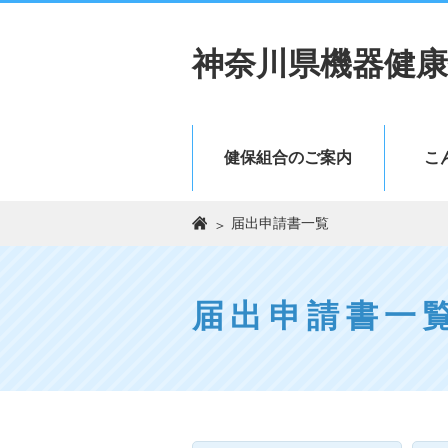
神奈川県機器健康
健保組合のご案内
こ
届出申請書一覧
届出申請書一