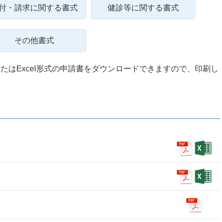
付・請求に関する書式
健診等に関する書式
その他書式
たはExcel形式の申請書をダウンロードできますので、印刷し