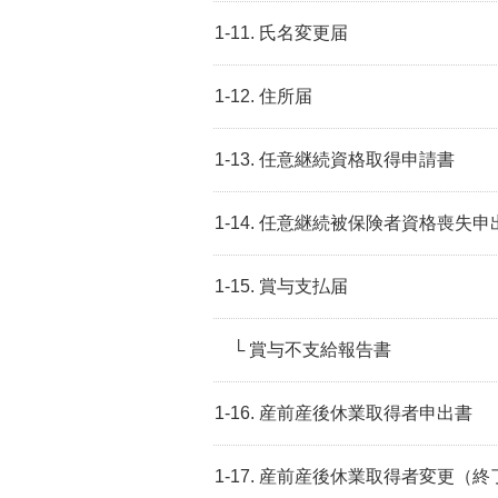
1-11. 氏名変更届
1-12. 住所届
1-13. 任意継続資格取得申請書
1-14. 任意継続被保険者資格喪失申
1-15. 賞与支払届
└ 賞与不支給報告書
1-16. 産前産後休業取得者申出書
1-17. 産前産後休業取得者変更（