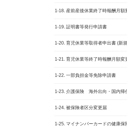
1-18. 産前産後休業終了時報酬月
1-19. 証明書等発行申請書
1-20. 育児休業等取得者申出書 (新
1-21. 育児休業等終了時報酬月額変
1-22. 一部負担金等免除申請書
1-23. 介護保険 海外出向・国内帰
1-24. 被保険者区分変更届
1-25. マイナンバーカードの健