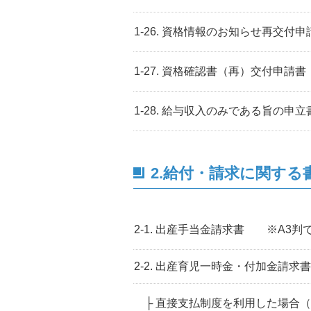
1-26. 資格情報のお知らせ再交付申
1-27. 資格確認書（再）交付申請書
1-28. 給与収入のみである旨の申立
2.給付・請求に関する
2-1. 出産手当金請求書 ※A3
2-2. 出産育児一時金・付加金請求書
├ 直接支払制度を利用した場合