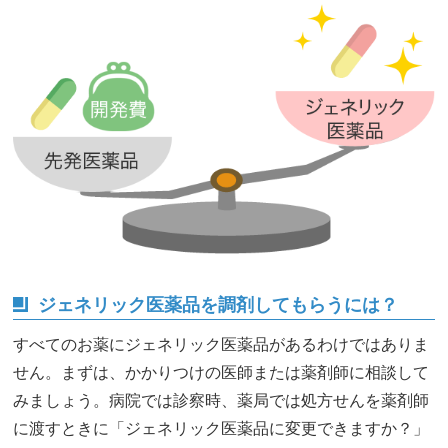
ジェネリック医薬品を調剤してもらうには？
すべてのお薬にジェネリック医薬品があるわけではありま
せん。まずは、かかりつけの医師または薬剤師に相談して
みましょう。病院では診察時、薬局では処方せんを薬剤師
に渡すときに「ジェネリック医薬品に変更できますか？」