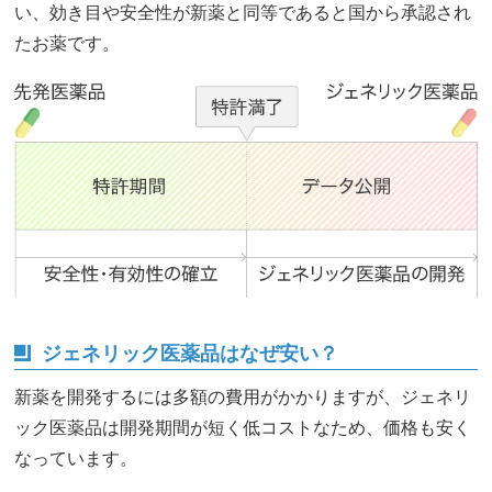
い、効き目や安全性が新薬と同等であると国から承認され
たお薬です。
ジェネリック医薬品はなぜ安い？
新薬を開発するには多額の費用がかかりますが、ジェネリ
ック医薬品は開発期間が短く低コストなため、価格も安く
なっています。