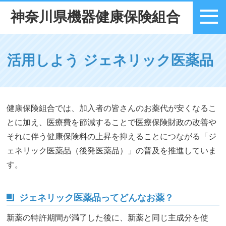
神奈川県機器健康保険組合
メニュー
活用しよう ジェネリック医薬品
健康保険組合では、加入者の皆さんのお薬代が安くなるこ
とに加え、医療費を節減することで医療保険財政の改善や
それに伴う健康保険料の上昇を抑えることにつながる「ジ
ェネリック医薬品（後発医薬品）」の普及を推進していま
す。
ジェネリック医薬品ってどんなお薬？
新薬の特許期間が満了した後に、新薬と同じ主成分を使